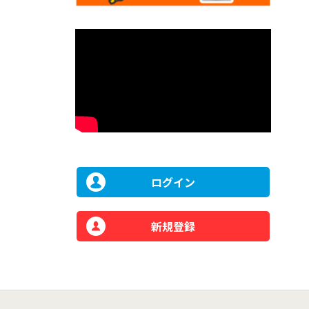
ログイン
新規登録