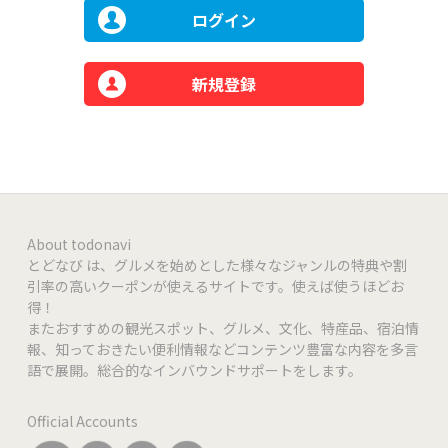
ログイン
新規登録
About todonavi
とどなび は、グルメを始めとした様々なジャンルの特典や割
引率の高いクーポンが使えるサイトです。使えば使うほどお
得！
またおすすめの観光スポット、グルメ、文化、特産品、宿泊情
報、知っておきたい便利情報などコンテンツ豊富な内容を多言
語で展開。総合的なインバウンドサポートをします。
Official Accounts