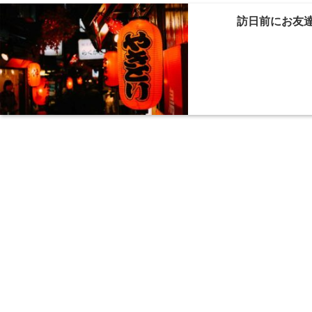
訪日前にお友