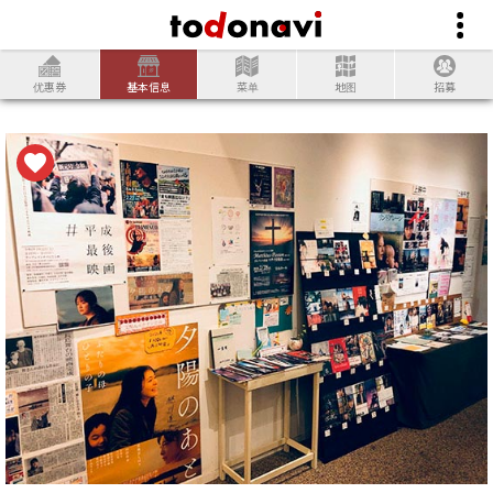
优惠券
基本信息
菜单
地图
招募