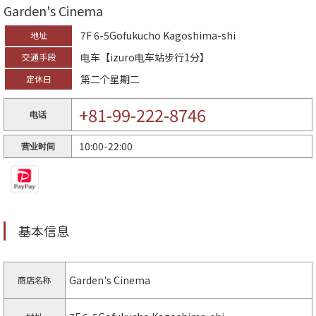
Garden's Cinema
7F 6-5Gofukucho Kagoshima-shi
地址
电车【izuro电车站步行1分】
交通手段
第二个星期二
定休日
+81-99-222-8746
电话
10:00-22:00
营业时间
基本信息
Garden's Cinema
商店名称