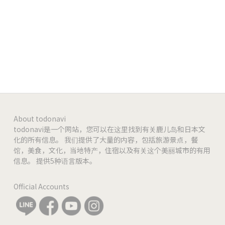
-
-
-
About todonavi
todonavi是一个网站，您可以在这里找到有关鹿儿岛和日本文
化的所有信息。 我们提供了大量的内容，包括旅游景点，餐
馆，美食，文化，当地特产，住宿以及有关这个美丽城市的有用
信息。 提供5种语言版本。
Official Accounts