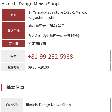
Hikoichi Dango Meiwa Shop
1F Yamakataya store 1-25-1 Meiwa,
地址
Kagoshima-shi
鹿儿岛中央车站2.7公里
交通手段
从名和广场梅前巴士站步行1分钟
不定期假期
定休日
+81-99-282-5968
电话
09:30～20:00
营业时间
基本信息
Hikoichi Dango Meiwa Shop
商店名称