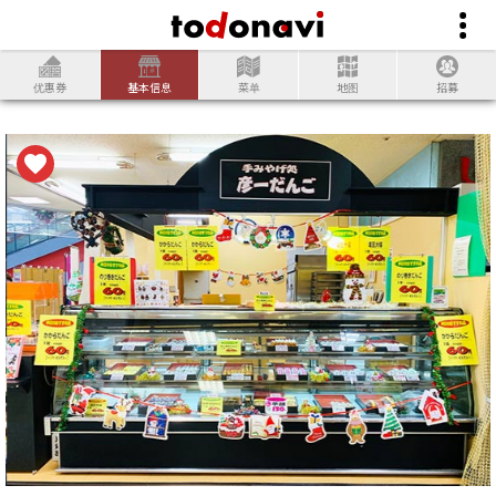
优惠券
基本信息
菜单
地图
招募