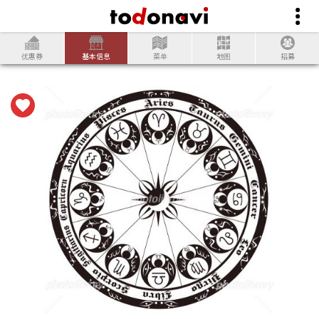
优惠券
基本信息
菜单
地图
招募