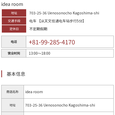
idea room
703-25-36 Uenosonocho Kagoshima-shi
地址
电车 【从天文馆通电车站步行5分】
交通手段
不定期假期
定休日
+81-99-285-4170
电话
13:00〜18:00
营业时间
基本信息
idea room
商店名称
703-25-36 Uenosonocho Kagoshima-shi
地址