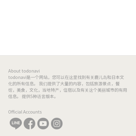
https://ja-jp.facebook.com/Patisserie.Le.Vert
facebook
-
-
-
About todonavi
todonavi是一个网站，您可以在这里找到有关鹿儿岛和日本文
化的所有信息。 我们提供了大量的内容，包括旅游景点，餐
馆，美食，文化，当地特产，住宿以及有关这个美丽城市的有用
信息。 提供5种语言版本。
Official Accounts