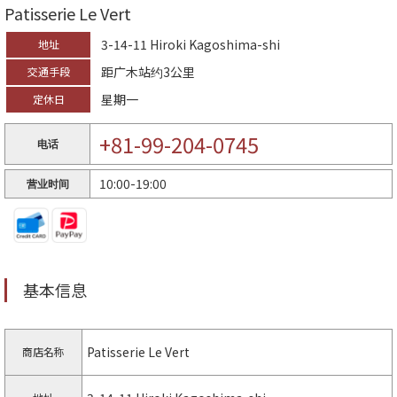
Patisserie Le Vert
3-14-11 Hiroki Kagoshima-shi
地址
距广木站约3公里
交通手段
星期一
定休日
+81-99-204-0745
电话
10:00-19:00
营业时间
基本信息
Patisserie Le Vert
商店名称