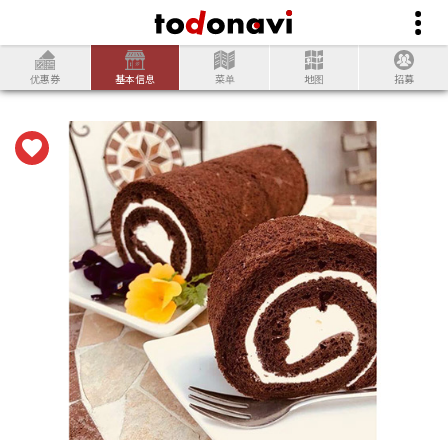
优惠券
基本信息
菜单
地图
招募