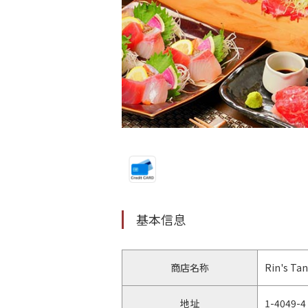
基本信息
商店名称
Rin's Ta
地址
1-4049-4