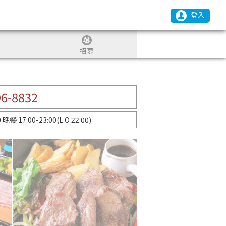
登入
招募
96-8832
 晚餐 17:00-23:00(L.O 22:00)