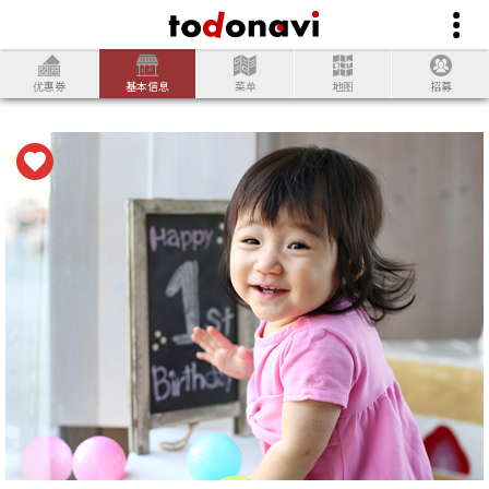
优惠券
基本信息
菜单
地图
招募