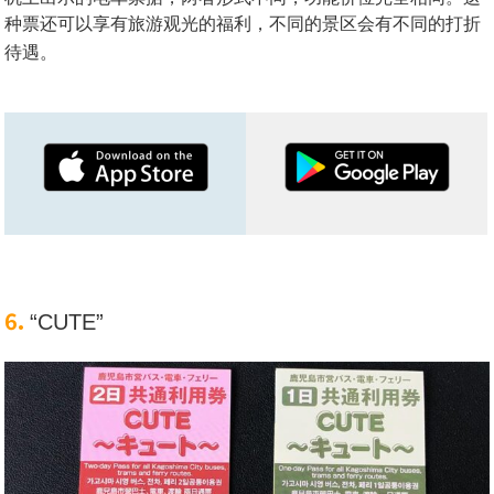
种票还可以享有旅游观光的福利，不同的景区会有不同的打折
待遇。
6.
“CUTE”