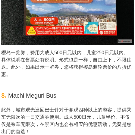
樱岛一览券，费用为成人500日元以内，儿童250日元以内。
具体说明在售票处有说明。形式也是一样，自由上下，不限往
返。此外，如果出示一览券，您将获得樱岛渡轮票价的八折优
惠。
8.
Machi Meguri Bus
此外，城市观光巡回巴士针对于参观四种以上的游客，提供乘
车无限次的一日交通券使用。成人500日元，儿童半价。不仅
仅是乘车无限次，在景区内也会有相应的优惠活动，无疑是您
出门的首选！