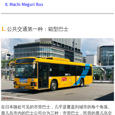
8. Machi Meguri Bus
1.
公共交通第一种：箱型巴士
在日本随处可见的市营巴士，几乎是覆盖到城市的每个角落。
鹿儿岛市内的巴士公司分为三种：市营巴士，民营的鹿儿岛交