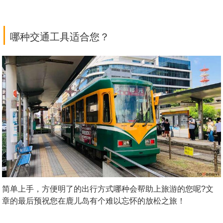
|
哪种交通工具适合您？
简单上手，方便明了的出行方式哪种会帮助上旅游的您呢?文
章的最后预祝您在鹿儿岛有个难以忘怀的放松之旅！