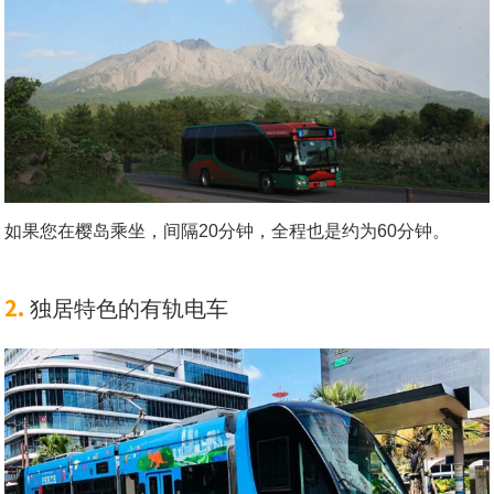
如果您在樱岛乘坐，间隔20分钟，全程也是约为60分钟。
2.
独居特色的有轨电车