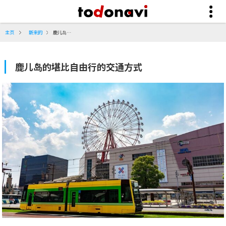
主页
新来的
鹿儿岛的堪比自由行的交通方式
鹿儿岛的堪比自由行的交通方式