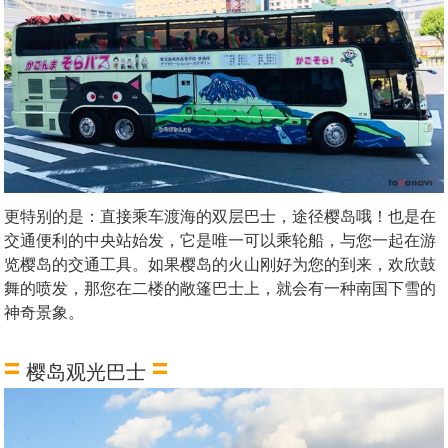
更特别的是：直接乘车渡海的双层巴士，途径樱岛哦！也是在
交通便利的中央站始发，它是唯一可以乘轮船，与您一起在游
览樱岛的交通工具。如果樱岛的火山刚好为您的到来，欢欣鼓
舞的喷发，那您在二楼的敞篷巴士上，就会有一种南国下雪的
神奇景象。
=
=
樱岛观光巴士