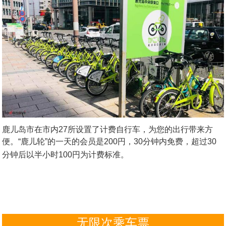
鹿儿岛市在市内27所设置了计费自行车，为您的出行带来方
便。“鹿儿轮”的一天的会员是200円，30分钟内免费，超过30
分钟后以半小时100円为计费标准。
无限次乘车票