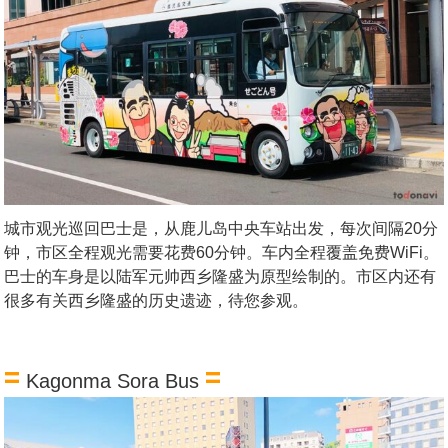
城市观光巡回巴士是，从鹿儿岛中央车站出发，每次间隔20分
钟，市区全程观光需要花费60分钟。车内全程覆盖免费WiFi。
巴士的车身是以陆军元帅西乡隆盛为原型绘制的。市区内还有
很多有关西乡隆盛的历史遗迹，待您参观。
=
=
Kagonma Sora Bus