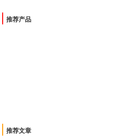
|
推荐产品
|
推荐文章