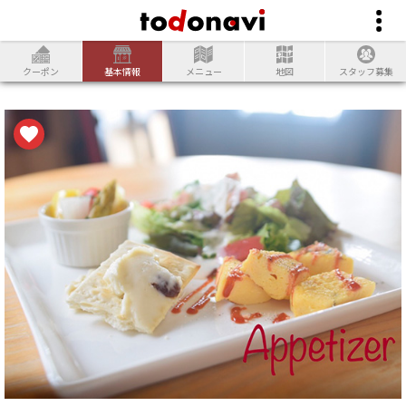
クーポン
基本情報
メニュー
地図
スタッフ募集