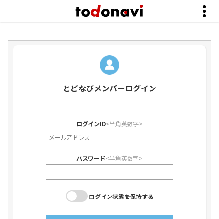
とどなびメンバーログイン
ログインID
<半角英数字>
パスワード
<半角英数字>
ログイン状態を保持する