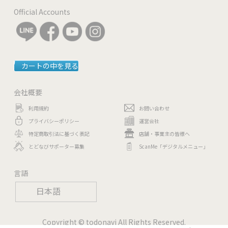
Official Accounts
カートの中を見る
会社概要
利用規約
お問い合わせ
プライバシーポリシー
運営会社
特定商取引法に基づく表記
店舗・事業主の皆様へ
とどなびサポーター募集
ScanMe「デジタルメニュー」
言語
日本語
Copyright © todonavi All Rights Reserved.