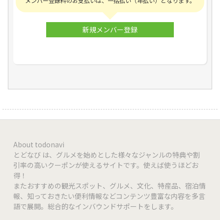
メンバー登録料のお支払いは、一括払い（年払い）となります。
新規メンバー登録
About todonavi
とどなび は、グルメを始めとした様々なジャンルの特典や割
引率の高いクーポンが使えるサイトです。使えば使うほどお
得！
またおすすめの観光スポット、グルメ、文化、特産品、宿泊情
報、知っておきたい便利情報などコンテンツ豊富な内容を多言
語で展開。総合的なインバウンドサポートをします。