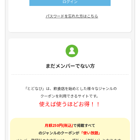
パスワードを忘れた方はこちら
まだメンバーでない方
「とどなび」は、飲食店を始めとした様々なジャンルの
クーポンを利用できるサイトです。
使えば使うほどお得！！
月額250円(税込)
で掲載すべて
のジャンルのクーポンが
「使い放題」