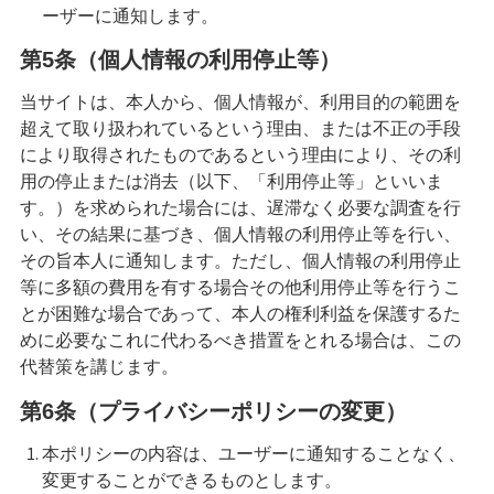
ーザーに通知します。
第5条（個人情報の利用停止等）
当サイトは、本人から、個人情報が、利用目的の範囲を
超えて取り扱われているという理由、または不正の手段
により取得されたものであるという理由により、その利
用の停止または消去（以下、「利用停止等」といいま
す。）を求められた場合には、遅滞なく必要な調査を行
い、その結果に基づき、個人情報の利用停止等を行い、
その旨本人に通知します。ただし、個人情報の利用停止
等に多額の費用を有する場合その他利用停止等を行うこ
とが困難な場合であって、本人の権利利益を保護するた
めに必要なこれに代わるべき措置をとれる場合は、この
代替策を講じます。
第6条（プライバシーポリシーの変更）
本ポリシーの内容は、ユーザーに通知することなく、
変更することができるものとします。