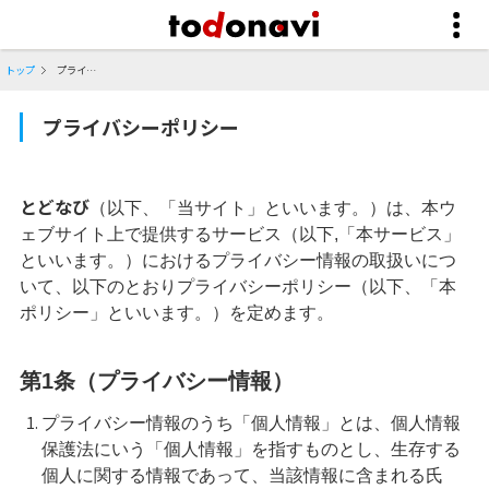
トップ
プライバシーポリシー
プライバシーポリシー
とどなび
（以下、「当サイト」といいます。）は、本ウ
ェブサイト上で提供するサービス（以下,「本サービス」
といいます。）におけるプライバシー情報の取扱いにつ
いて、以下のとおりプライバシーポリシー（以下、「本
ポリシー」といいます。）を定めます。
第1条（プライバシー情報）
プライバシー情報のうち「個人情報」とは、個人情報
保護法にいう「個人情報」を指すものとし、生存する
個人に関する情報であって、当該情報に含まれる氏