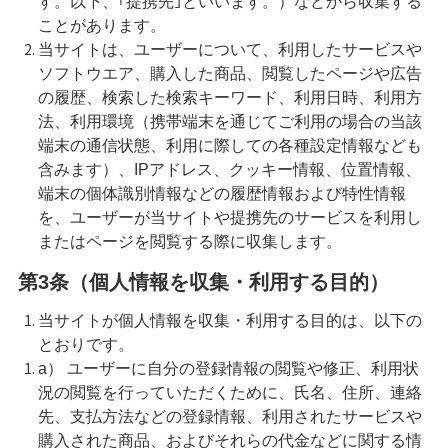
す。以下、｢提携先｣といいます。）などから収集する
ことがあります。
当サイトは、ユーザーについて、利用したサービスや
ソフトウエア、購入した商品、閲覧したページや広告
の履歴、検索した検索キーワード、利用日時、利用方
法、利用環境（携帯端末を通じてご利用の場合の当該
端末の通信状態、利用に際しての各種設定情報なども
含みます）、IPアドレス、クッキー情報、位置情報、
端末の個体識別情報などの履歴情報および特性情報
を、ユーザーが当サイトや提携先のサービスを利用し
またはページを閲覧する際に収集します。
第3条（個人情報を収集・利用する目的）
当サイトが個人情報を収集・利用する目的は、以下の
とおりです。
a） ユーザーに自分の登録情報の閲覧や修正、利用状
況の閲覧を行っていただくために、氏名、住所、連絡
先、支払方法などの登録情報、利用されたサービスや
購入された商品、およびそれらの代金などに関する情