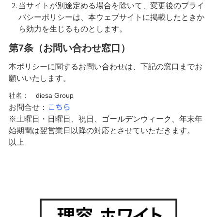
当サイトが別途定める場合を除いて、変更後のプライ
バシーポリシーは、本ウェブサイトに掲載したときか
ら効力を生じるものとします。
第7条（お問い合わせ窓口）
本ポリシーに関するお問い合わせは、下記の窓口までお
願いいたします。
社名： diesa Group
こちら
お問合せ：
※土曜日・日曜日、祝日、ゴールデンウィーク、年末年
始期間は翌営業日以降の対応とさせていただきます。
以上