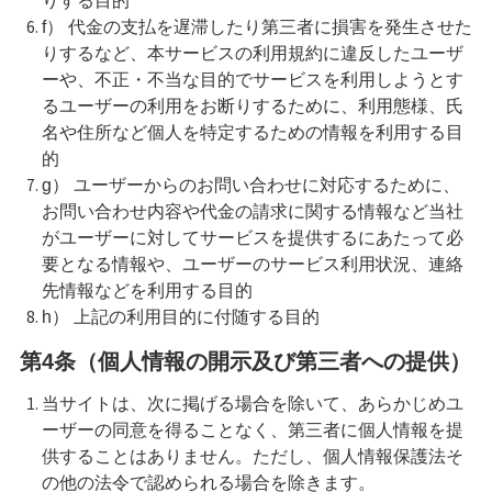
りする目的
f） 代金の支払を遅滞したり第三者に損害を発生させた
りするなど、本サービスの利用規約に違反したユーザ
ーや、不正・不当な目的でサービスを利用しようとす
るユーザーの利用をお断りするために、利用態様、氏
名や住所など個人を特定するための情報を利用する目
的
g） ユーザーからのお問い合わせに対応するために、
お問い合わせ内容や代金の請求に関する情報など当社
がユーザーに対してサービスを提供するにあたって必
要となる情報や、ユーザーのサービス利用状況、連絡
先情報などを利用する目的
h） 上記の利用目的に付随する目的
第4条（個人情報の開示及び第三者への提供）
当サイトは、次に掲げる場合を除いて、あらかじめユ
ーザーの同意を得ることなく、第三者に個人情報を提
供することはありません。ただし、個人情報保護法そ
の他の法令で認められる場合を除きます。