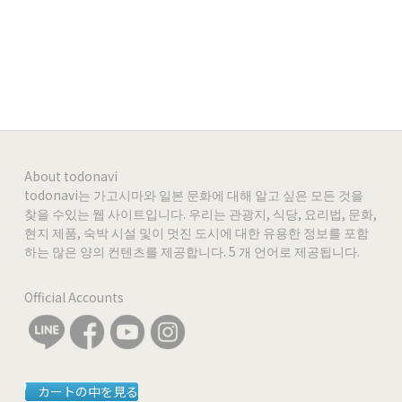
About todonavi
todonavi는 가고시마와 일본 문화에 대해 알고 싶은 모든 것을
찾을 수있는 웹 사이트입니다. 우리는 관광지, 식당, 요리법, 문화,
현지 제품, 숙박 시설 및이 멋진 도시에 대한 유용한 정보를 포함
하는 많은 양의 컨텐츠를 제공합니다. 5 개 언어로 제공됩니다.
Official Accounts
カートの中を見る