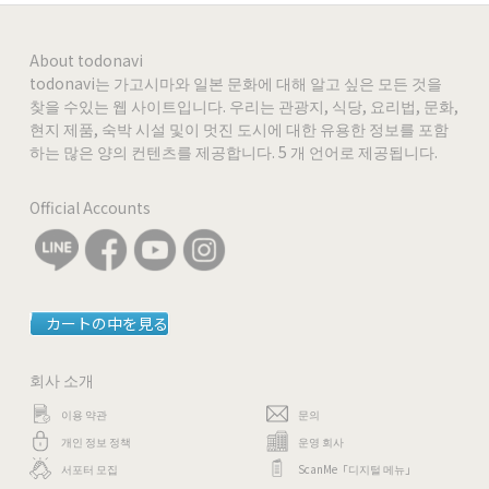
About todonavi
todonavi는 가고시마와 일본 문화에 대해 알고 싶은 모든 것을
찾을 수있는 웹 사이트입니다. 우리는 관광지, 식당, 요리법, 문화,
현지 제품, 숙박 시설 및이 멋진 도시에 대한 유용한 정보를 포함
하는 많은 양의 컨텐츠를 제공합니다. 5 개 언어로 제공됩니다.
Official Accounts
カートの中を見る
회사 소개
이용 약관
문의
개인 정보 정책
운영 회사
서포터 모집
ScanMe「디지털 메뉴」