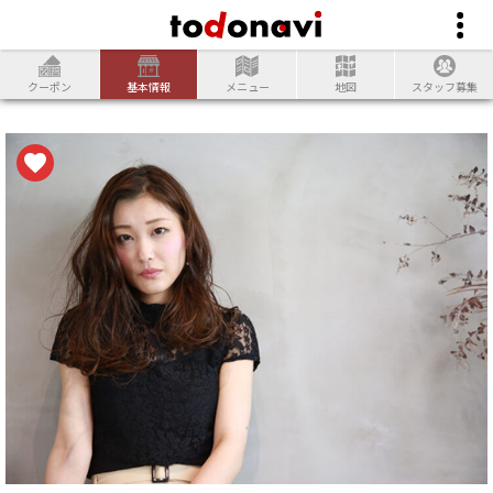
クーポン
基本情報
メニュー
地図
スタッフ募集