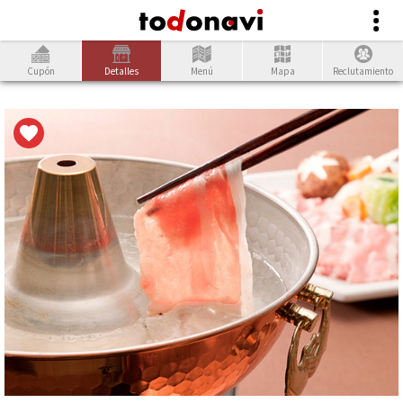
Cupón
Detalles
Menú
Mapa
Reclutamiento