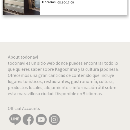
Horarios
08:30-17:00
About todonavi
todonavi es un sitio web donde puedes encontrar todo lo
que quieres saber sobre Kagoshima y la cultura japonesa.
Ofrecemos una gran cantidad de contenido que incluye
lugares turísticos, restaurantes, gastronomía, cultura,
productos locales, alojamiento e información útil sobre
esta maravillosa ciudad. Disponible en 5 idiomas.
Official Accounts