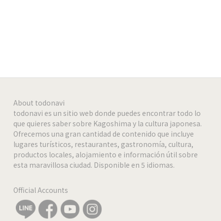
-
-
-
About todonavi
todonavi es un sitio web donde puedes encontrar todo lo
que quieres saber sobre Kagoshima y la cultura japonesa.
Ofrecemos una gran cantidad de contenido que incluye
lugares turísticos, restaurantes, gastronomía, cultura,
productos locales, alojamiento e información útil sobre
esta maravillosa ciudad. Disponible en 5 idiomas.
Official Accounts