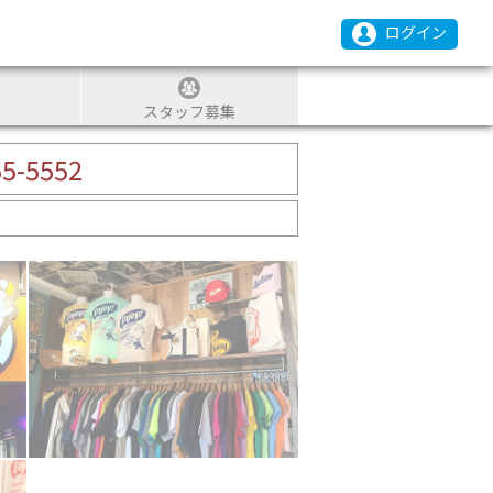
ログイン
スタッフ募集
55-5552