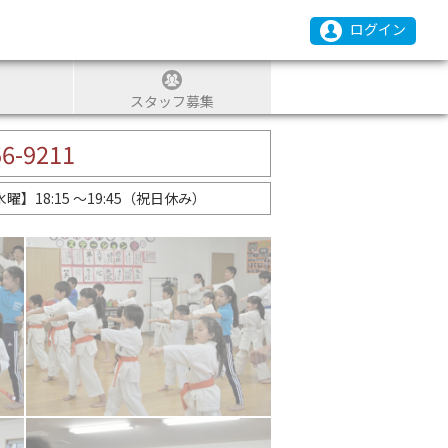
ログイン
スタッフ募集
56-9211
】18:15 ～19:45（祝日休み）