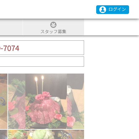
ログイン
スタッフ募集
9-7074