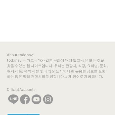
https://www.instagram.com/natueco_life_market
Instagram
-
-
-
About todonavi
todonavi는 가고시마와 일본 문화에 대해 알고 싶은 모든 것을
찾을 수있는 웹 사이트입니다. 우리는 관광지, 식당, 요리법, 문화,
현지 제품, 숙박 시설 및이 멋진 도시에 대한 유용한 정보를 포함
하는 많은 양의 컨텐츠를 제공합니다. 5 개 언어로 제공됩니다.
Official Accounts