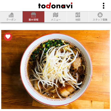
クーポン
基本情報
メニュー
地図
スタッフ募集