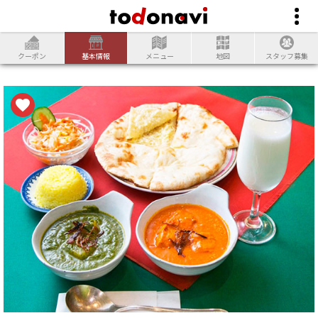
クーポン
基本情報
メニュー
地図
スタッフ募集