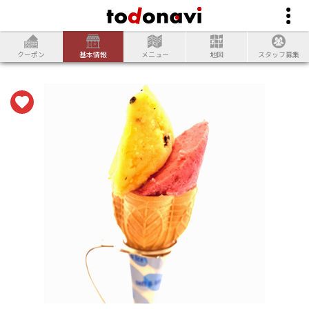
クーポン
基本情報
メニュー
地図
スタッフ募集