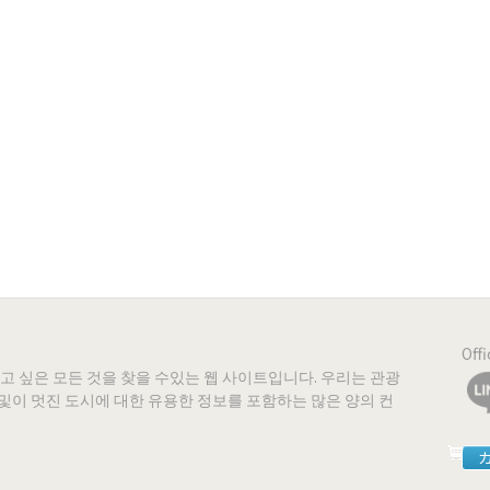
Off
 알고 싶은 모든 것을 찾을 수있는 웹 사이트입니다. 우리는 관광
시설 및이 멋진 도시에 대한 유용한 정보를 포함하는 많은 양의 컨