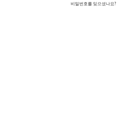
비밀번호를 잊으셨나요?