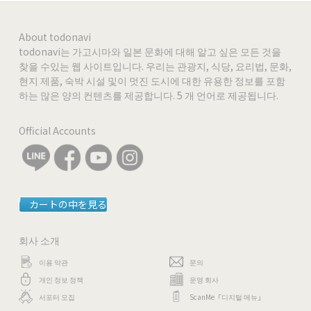
About todonavi
todonavi는 가고시마와 일본 문화에 대해 알고 싶은 모든 것을
찾을 수있는 웹 사이트입니다. 우리는 관광지, 식당, 요리법, 문화,
현지 제품, 숙박 시설 및이 멋진 도시에 대한 유용한 정보를 포함
하는 많은 양의 컨텐츠를 제공합니다. 5 개 언어로 제공됩니다.
Official Accounts
カートの中を見る
회사 소개
이용 약관
문의
개인 정보 정책
운영 회사
서포터 모집
ScanMe「디지털 메뉴」