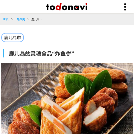
主页
新来的
鹿儿岛的灵魂食品“炸鱼饼”
鹿儿岛市
鹿儿岛的灵魂食品“炸鱼饼”