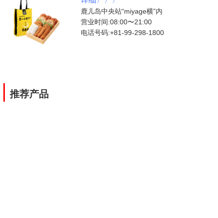
鹿儿岛中央站“miyage横”内
营业时间:08:00〜21:00
电话号码:+81-99-298-1800
|
推荐产品