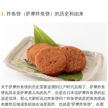
1.
炸鱼饼（萨摩炸鱼饼）的历史和由来
关于萨摩炸鱼饼的历史需要追溯到江户时代后期了。萨摩炸鱼
饼如其名是萨摩鹿儿岛的名产，但是在日本说萨摩炸鱼饼的起
源是琉球。那么大家听说过炸鱼饼吗？炸鱼饼就是把鱼肉搅成
肉糜然后做成鱼糕放在油里面炸。也就是“萨摩炸鱼饼”。在鹿