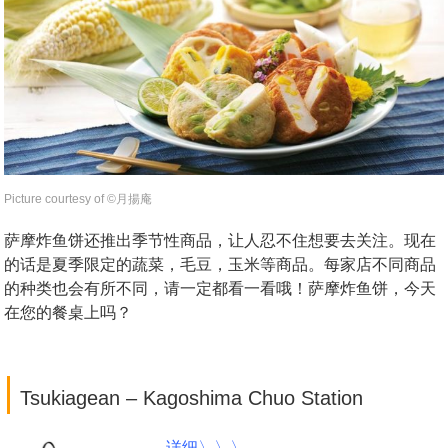
Picture courtesy of ©︎月揚庵
萨摩炸鱼饼还推出季节性商品，让人忍不住想要去关注。现在
的话是夏季限定的蔬菜，毛豆，玉米等商品。每家店不同商品
的种类也会有所不同，请一定都看一看哦！萨摩炸鱼饼，今天
在您的餐桌上吗？
|
Tsukiagean – Kagoshima Chuo Station
详细〉〉〉