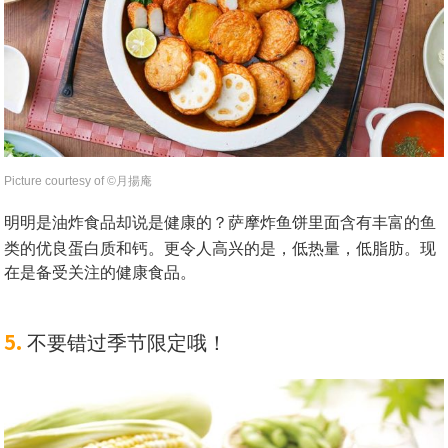
Picture courtesy of ©︎月揚庵
明明是油炸食品却说是健康的？萨摩炸鱼饼里面含有丰富的鱼
类的优良蛋白质和钙。
更令人高兴的是，低热量，低脂肪。现
在是备受关注的健康食品。
5.
不要错过季节限定哦！