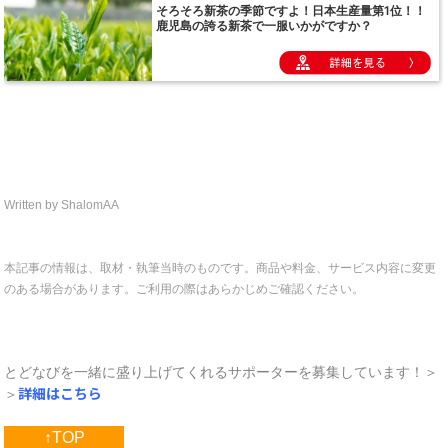
Written by ShalomAA
本記事の情報は、取材・執筆当時のものです。商品や料金、サービス内容に変更
のある場合があります。ご利用の際はあらかじめご確認ください。
とどなびを一緒に盛り上げてくれるサポーターを募集しています！＞
詳細はこちら
＞
↑TOP