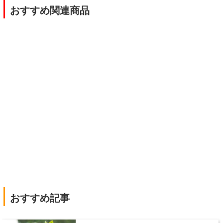
|
おすすめ関連商品
|
おすすめ記事