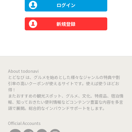
ログイン
新規登録
About todonavi
とどなび は、グルメを始めとした様々なジャンルの特典や割
引率の高いクーポンが使えるサイトです。使えば使うほどお
得！
またおすすめの観光スポット、グルメ、文化、特産品、宿泊情
報、知っておきたい便利情報などコンテンツ豊富な内容を多言
語で展開。総合的なインバウンドサポートをします。
Official Accounts