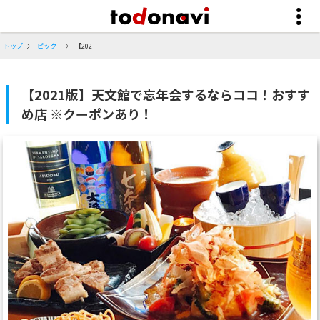
トップ
ピックアップ
【2021版】天文館で忘年会するならココ！おすすめ店 ※クーポンあり！
【2021版】天文館で忘年会するならココ！おすす
め店 ※クーポンあり！