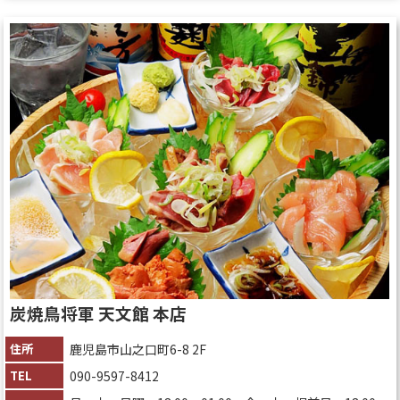
炭焼鳥将軍 天文館 本店
住所
鹿児島市山之口町6-8 2F
TEL
090-9597-8412