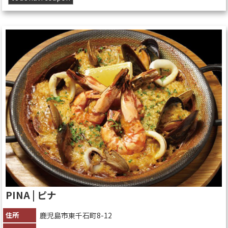
PINA | ピナ
住所
鹿児島市東千石町8-12