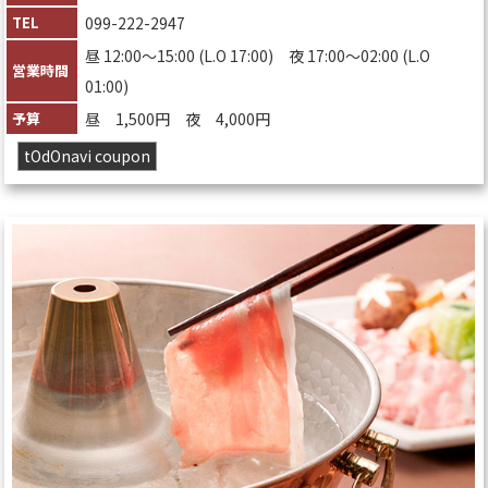
TEL
099-222-2947
昼 12:00～15:00 (L.O 17:00) 夜 17:00～02:00 (L.O
営業時間
01:00)
予算
昼 1,500円 夜 4,000円
tOdOnavi coupon