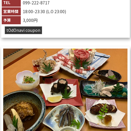
TEL
099-222-8717
営業時間
18:00-23:30 (L.O 23:00)
予算
3,000円
tOdOnavi coupon