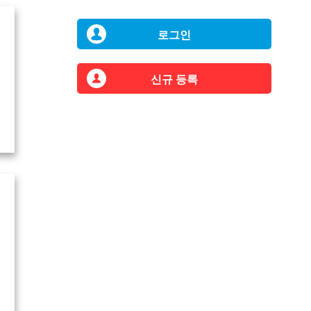
로그인
신규 등록