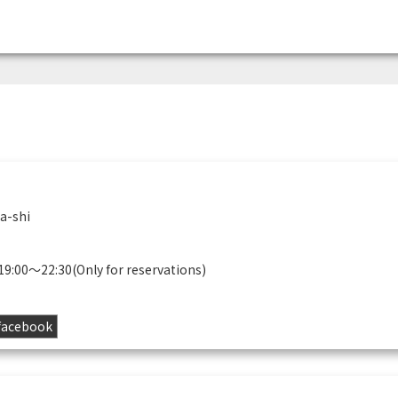
a-shi
 19:00〜22:30(Only for reservations)
facebook