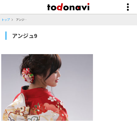
トップ
アンジュ9
アンジュ9