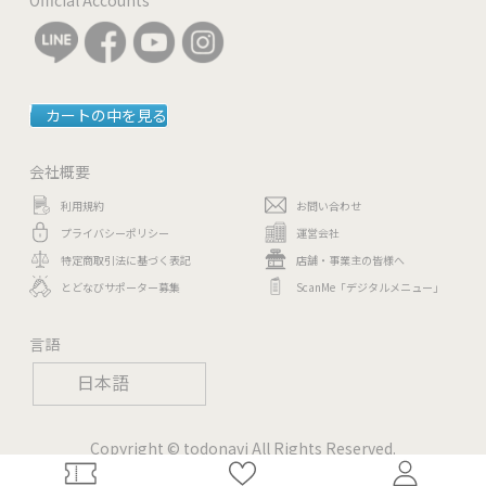
カートの中を見る
会社概要
利用規約
お問い合わせ
プライバシーポリシー
運営会社
特定商取引法に基づく表記
店舗・事業主の皆様へ
とどなびサポーター募集
ScanMe「デジタルメニュー」
言語
日本語
Copyright © todonavi All Rights Reserved.