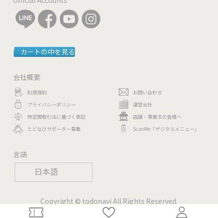
カートの中を見る
会社概要
利用規約
お問い合わせ
プライバシーポリシー
運営会社
特定商取引法に基づく表記
店舗・事業主の皆様へ
とどなびサポーター募集
ScanMe「デジタルメニュー」
言語
日本語
Copyright © todonavi All Rights Reserved.