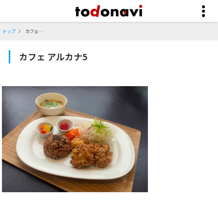
トップ
カフェ アルカナ5
カフェ アルカナ5