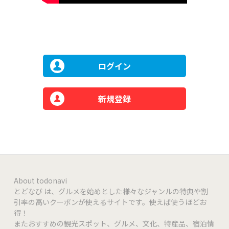
ログイン
新規登録
About todonavi
とどなび は、グルメを始めとした様々なジャンルの特典や割
引率の高いクーポンが使えるサイトです。使えば使うほどお
得！
またおすすめの観光スポット、グルメ、文化、特産品、宿泊情