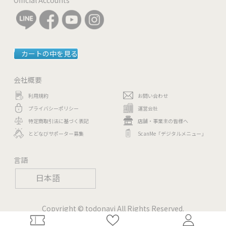
カートの中を見る
会社概要
利用規約
お問い合わせ
プライバシーポリシー
運営会社
特定商取引法に基づく表記
店舗・事業主の皆様へ
とどなびサポーター募集
ScanMe「デジタルメニュー」
言語
日本語
Copyright © todonavi All Rights Reserved.