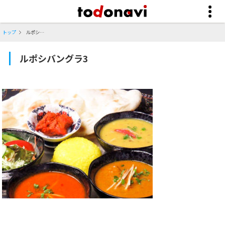
トップ
ルポシバングラ3
ルポシバングラ3