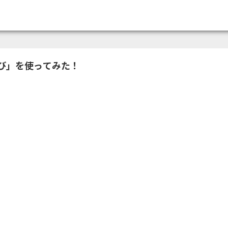
つかる
び」を使ってみた！