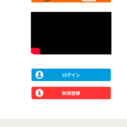
ログイン
新規登録