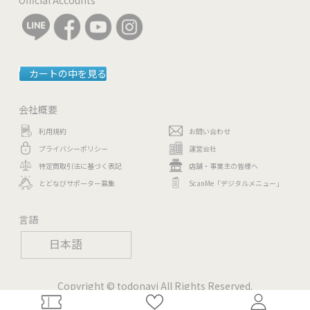
カートの中を見る
会社概要
利用規約
お問い合わせ
プライバシーポリシー
運営会社
特定商取引法に基づく表記
店舗・事業主の皆様へ
とどなびサポーター募集
ScanMe「デジタルメニュー」
言語
日本語
Copyright © todonavi All Rights Reserved.