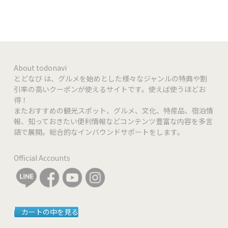
About todonavi
とどなび は、グルメを始めとした様々なジャンルの特典や割
引率の高いクーポンが使えるサイトです。使えば使うほどお
得！
またおすすめの観光スポット、グルメ、文化、特産品、宿泊情
報、知っておきたい便利情報などコンテンツ豊富な内容を多言
語で展開。総合的なインバウンドサポートをします。
Official Accounts
カートの中を見る