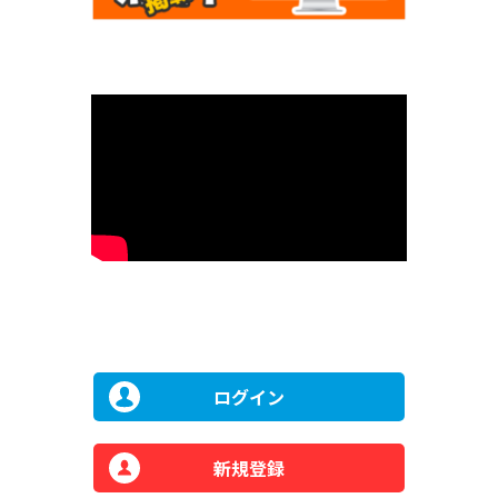
ログイン
新規登録