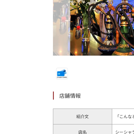
店舗情報
紹介文
「こんなと
店名
シーシャラウ