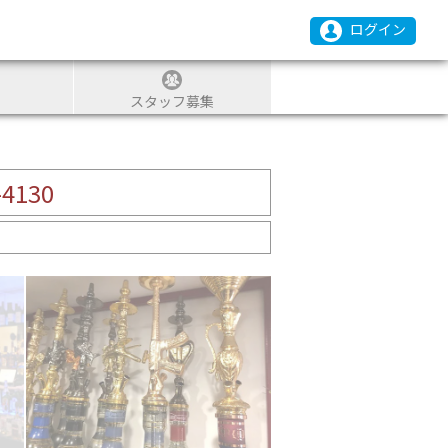
ログイン
スタッフ募集
-4130