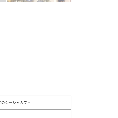
で初のシーシャカフェ