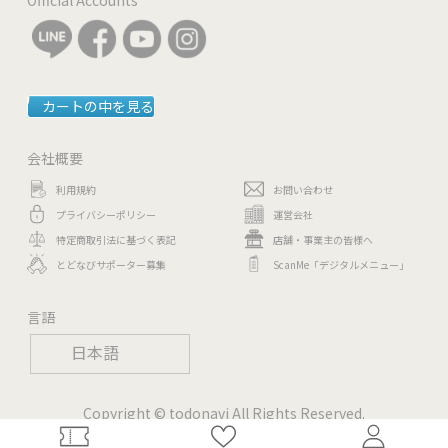
カートの中を見る
会社概要
利用規約
お問い合わせ
プライバシーポリシー
運営会社
特定商取引法に基づく表記
店舗・事業主の皆様へ
とどなびサポーター募集
ScanMe「デジタルメニュー」
言語
日本語
Copyright © todonavi All Rights Reserved.