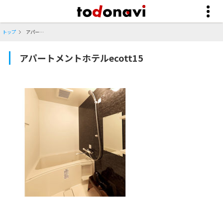
トップ
アパートメントホテルecott15
アパートメントホテルecott15