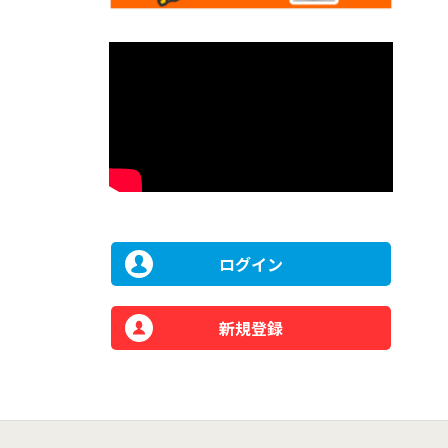
ログイン
新規登録