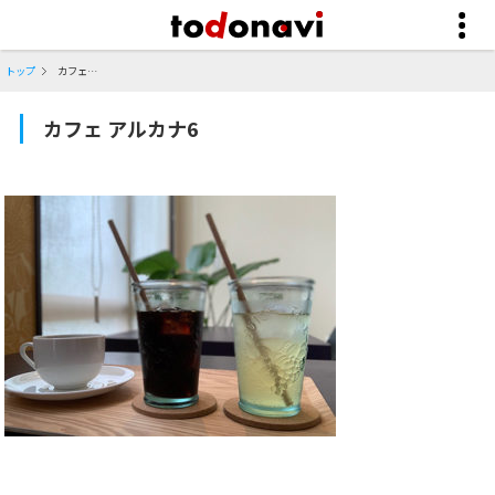
トップ
カフェ アルカナ6
カフェ アルカナ6