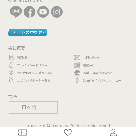
カートの中を見る
会社概要
利用規約
お問い合わせ
プライバシーポリシー
運営会社
特定商取引法に基づく表記
店舗・事業主の皆様へ
とどなびサポーター募集
ScanMe「デジタルメニュー」
言語
日本語
Copyright © todonavi All Rights Reserved.