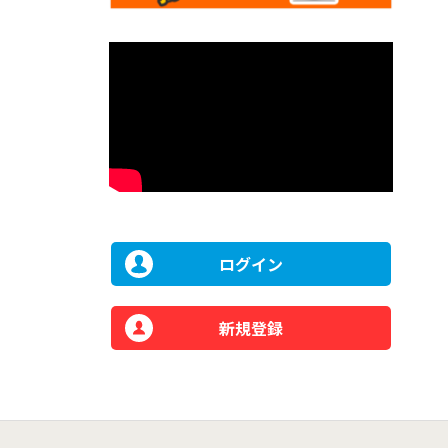
ログイン
新規登録