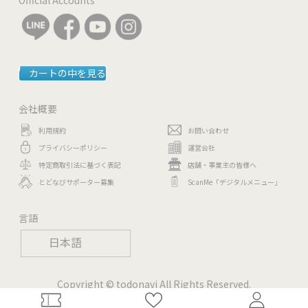
カートの中を見る
会社概要
利用規約
お問い合わせ
プライバシーポリシー
運営会社
特定商取引法に基づく表記
店舗・事業主の皆様へ
とどなびサポーター募集
ScanMe「デジタルメニュー」
言語
日本語
Copyright © todonavi All Rights Reserved.