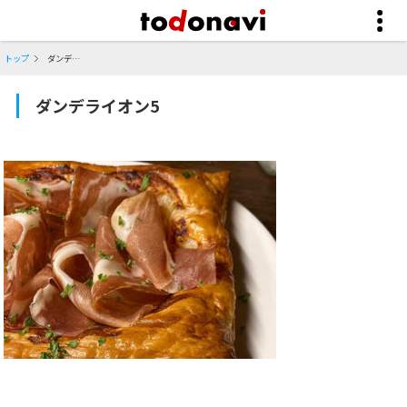
トップ
ダンデライオン5
ダンデライオン5