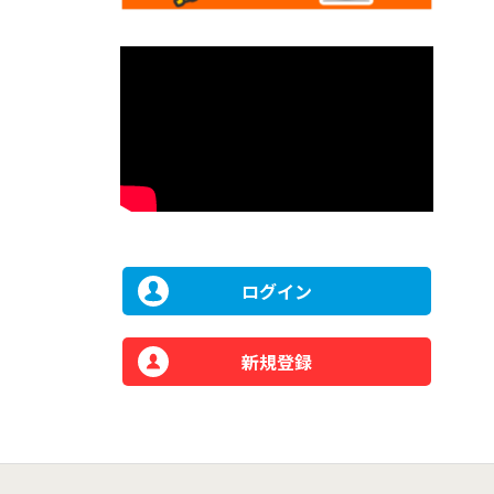
ログイン
新規登録