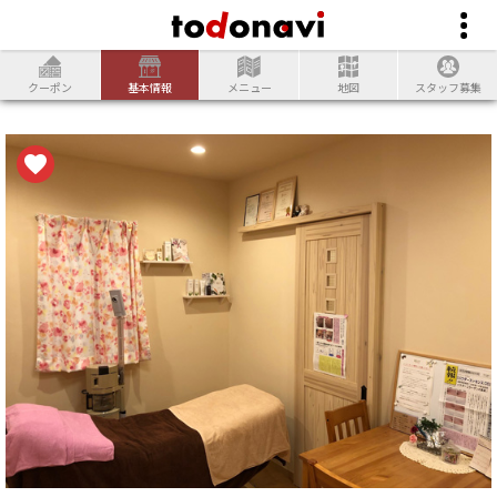
クーポン
基本情報
メニュー
地図
スタッフ募集