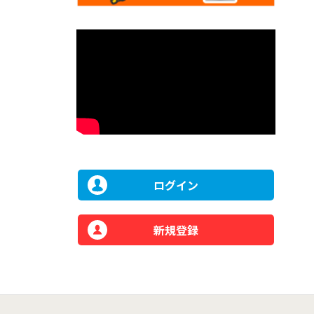
ログイン
新規登録