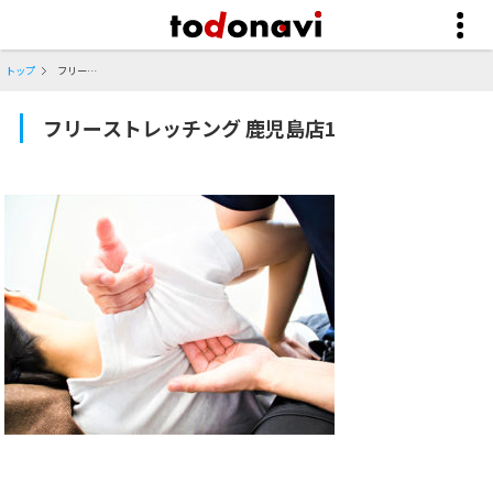
トップ
フリーストレッチング 鹿児島店1
フリーストレッチング 鹿児島店1