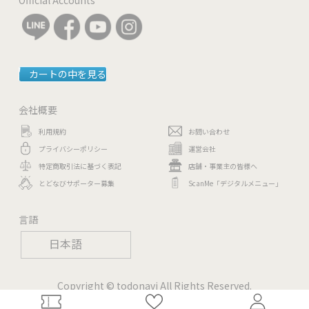
カートの中を見る
会社概要
利用規約
お問い合わせ
プライバシーポリシー
運営会社
特定商取引法に基づく表記
店舗・事業主の皆様へ
とどなびサポーター募集
ScanMe「デジタルメニュー」
言語
日本語
Copyright © todonavi All Rights Reserved.