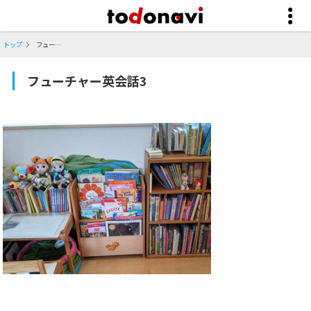
トップ
フューチャー英会話3
フューチャー英会話3