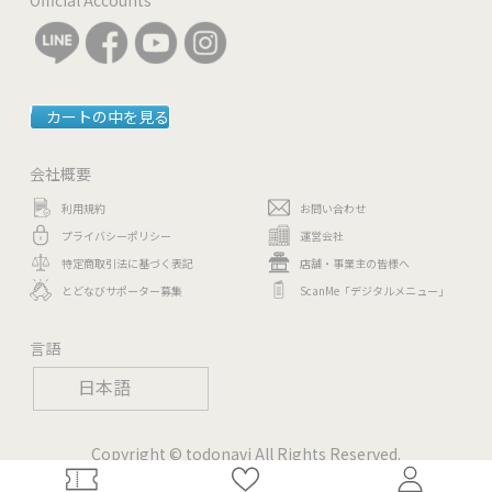
カートの中を見る
会社概要
利用規約
お問い合わせ
プライバシーポリシー
運営会社
特定商取引法に基づく表記
店舗・事業主の皆様へ
とどなびサポーター募集
ScanMe「デジタルメニュー」
言語
日本語
Copyright © todonavi All Rights Reserved.